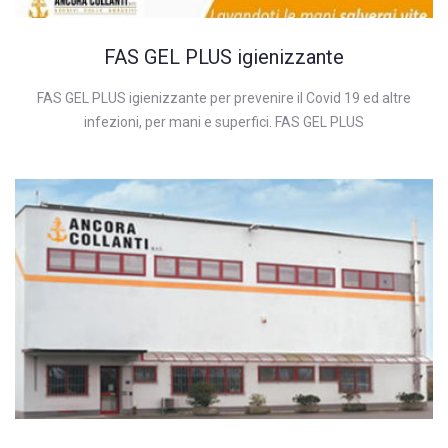
FAS GEL PLUS igienizzante
FAS GEL PLUS igienizzante per prevenire il Covid 19 ed altre
infezioni, per mani e superfici. FAS GEL PLUS