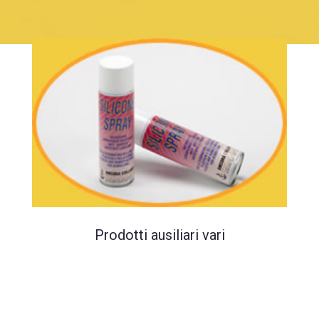
Prodotti ausiliari vari