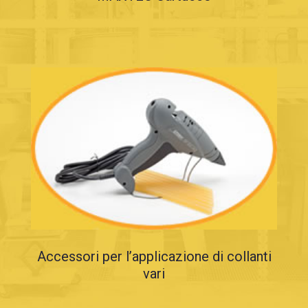
Accessori per l’applicazione di collanti
vari