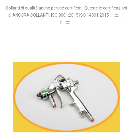
Collanti di qualità anche perché certificati! Queste le certificazioni
di ANCORA COLLANTI: ISO 9001:2015 ISO 14001:2015 :::::::::::::::
:::::::::::::::