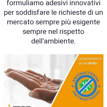
formuliamo adesivi innovativi
per soddisfare le richieste di un
mercato sempre più esigente
sempre nel rispetto
dell’ambiente.