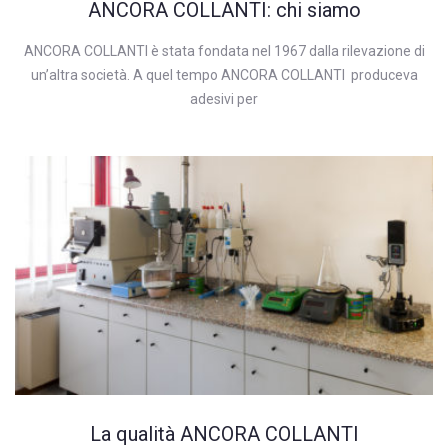
ANCORA COLLANTI: chi siamo
ANCORA COLLANTI è stata fondata nel 1967 dalla rilevazione di
un’altra società. A quel tempo ANCORA COLLANTI produceva
adesivi per
La qualità ANCORA COLLANTI