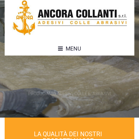
MENU
LA QUALITÀ DEI NOSTRI