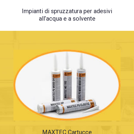
Impianti di spruzzatura per adesivi
all’acqua e a solvente
MAXTEC Cartucce