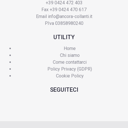
+39 0424 472 403
Fax +39 0424 470 617
Email
info@ancora-collanti.it
P.Iva 03858980240
UTILITY
Home
Chi siamo
Come contattarci
Policy Privacy (GDPR)
Cookie Policy
SEGUITECI