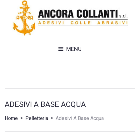
MENU
ADESIVI A BASE ACQUA
>
>
Home
Pelletteria
Adesivi A Base Acqua