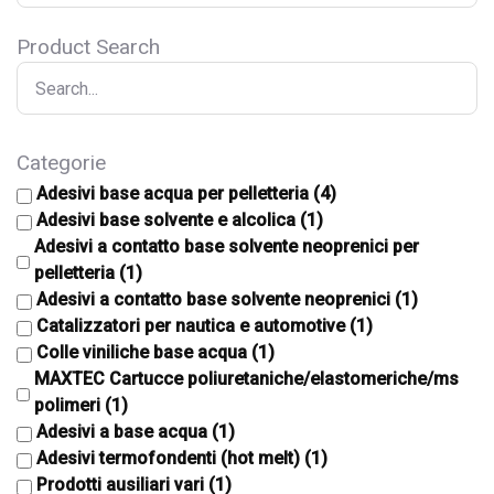
Product Search
Categorie
Adesivi base acqua per pelletteria
(4)
Adesivi base solvente e alcolica
(1)
Adesivi a contatto base solvente neoprenici per
pelletteria
(1)
Adesivi a contatto base solvente neoprenici
(1)
Catalizzatori per nautica e automotive
(1)
Colle viniliche base acqua
(1)
MAXTEC Cartucce poliuretaniche/elastomeriche/ms
polimeri
(1)
Adesivi a base acqua
(1)
Adesivi termofondenti (hot melt)
(1)
Prodotti ausiliari vari
(1)