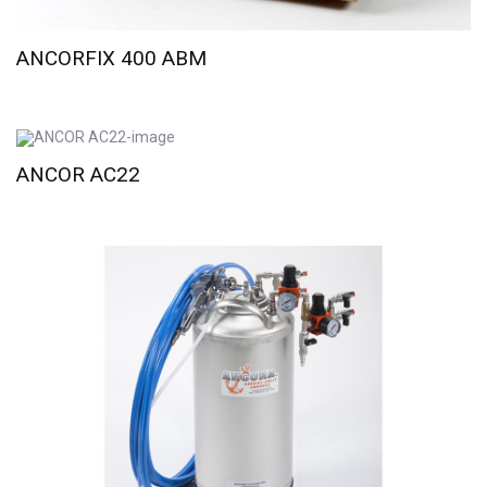
ANCORFIX 400 ABM
ANCOR AC22