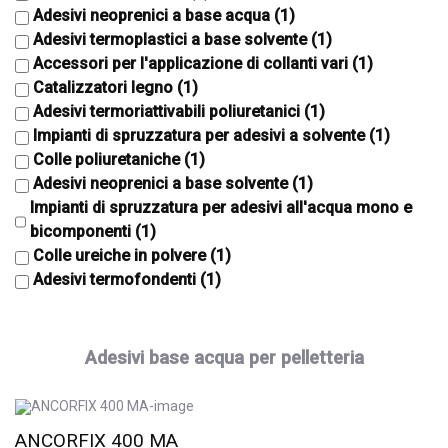
Adesivi neoprenici a base acqua
(1)
Adesivi termoplastici a base solvente
(1)
Accessori per l'applicazione di collanti vari
(1)
Catalizzatori legno
(1)
Adesivi termoriattivabili poliuretanici
(1)
Impianti di spruzzatura per adesivi a solvente
(1)
Colle poliuretaniche
(1)
Adesivi neoprenici a base solvente
(1)
Impianti di spruzzatura per adesivi all'acqua mono e
bicomponenti
(1)
Colle ureiche in polvere
(1)
Adesivi termofondenti
(1)
Adesivi base acqua per pelletteria
ANCORFIX 400 MA