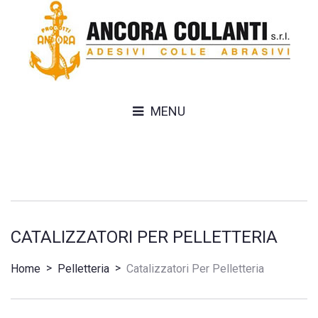
MENU
CATALIZZATORI PER PELLETTERIA
>
>
Home
Pelletteria
Catalizzatori Per Pelletteria