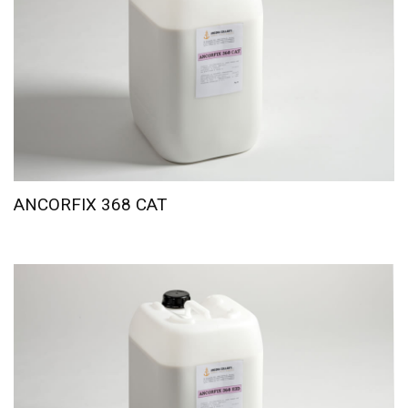
ANCORFIX 368 CAT