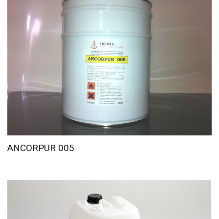
ANCORPUR 005