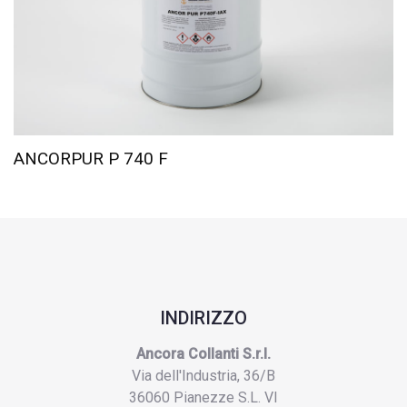
ANCORPUR P 740 F
INDIRIZZO
Ancora Collanti S.r.l.
Via dell'Industria, 36/B
36060 Pianezze S.L. VI