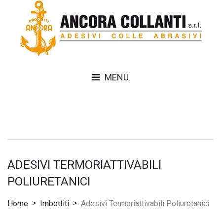
MENU
ADESIVI TERMORIATTIVABILI
POLIURETANICI
>
>
Home
Imbottiti
Adesivi Termoriattivabili Poliuretanici