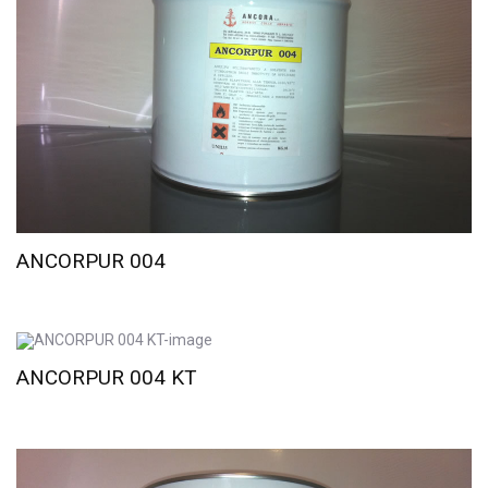
ANCORPUR 004
ANCORPUR 004 KT