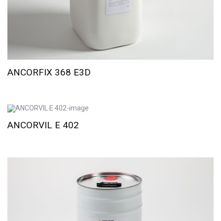
ANCORFIX 368 E3D
ANCORVIL E 402