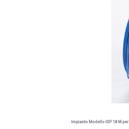
Impianto Modello ISP 18 M per