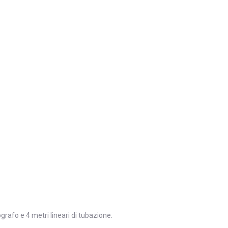
grafo e 4 metri lineari di tubazione.