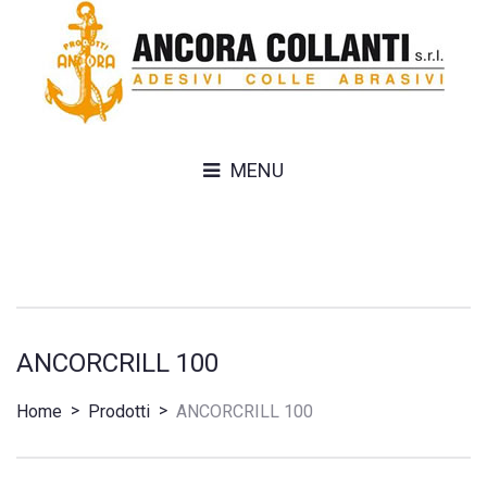
MENU
ANCORCRILL 100
>
>
Home
Prodotti
ANCORCRILL 100