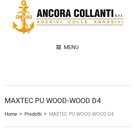
MENU
MAXTEC PU WOOD-WOOD D4
>
>
Home
Prodotti
MAXTEC PU WOOD-WOOD D4