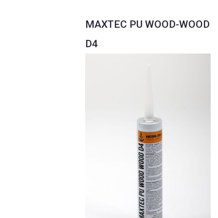
MAXTEC PU WOOD-WOOD
D4