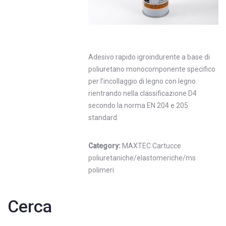
Adesivo rapido igroindurente a base di
poliuretano monocomponente specifico
per l’incollaggio di legno con legno
rientrando nella classificazione D4
secondo la norma EN 204 e 205
standard.
Category:
MAXTEC Cartucce
poliuretaniche/elastomeriche/ms
polimeri
Cerca