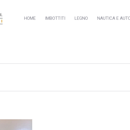
HOME
IMBOTTITI
LEGNO
NAUTICA E AUT