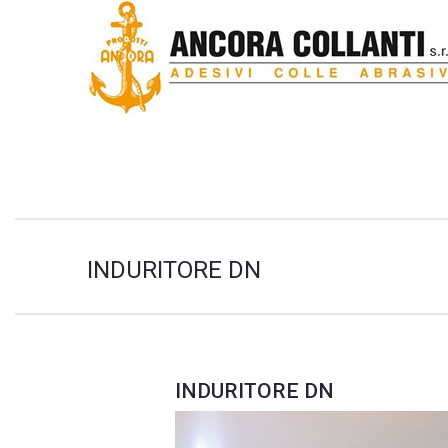
INDURITORE DN
INDURITORE DN