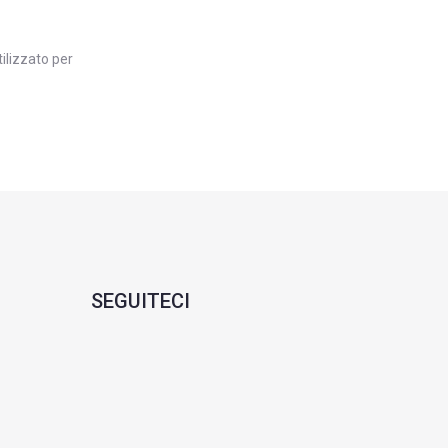
tilizzato per
SEGUITECI